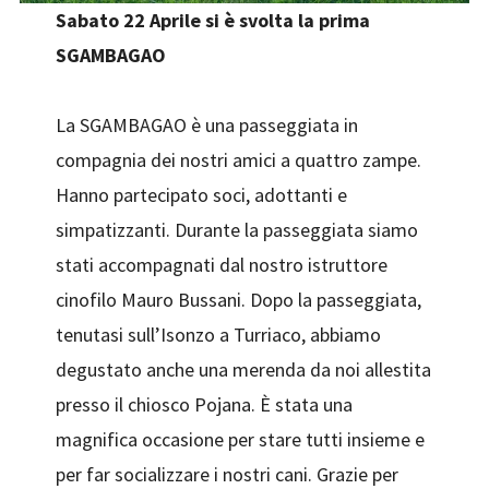
Sabato 22 Aprile si è svolta la prima
SGAMBAGAO
La SGAMBAGAO è una passeggiata in
compagnia dei nostri amici a quattro zampe.
Hanno partecipato soci, adottanti e
simpatizzanti. Durante la passeggiata siamo
stati accompagnati dal nostro istruttore
cinofilo Mauro Bussani. Dopo la passeggiata,
tenutasi sull’Isonzo a Turriaco, abbiamo
degustato anche una merenda da noi allestita
presso il chiosco Pojana. È stata una
magnifica occasione per stare tutti insieme e
per far socializzare i nostri cani. Grazie per