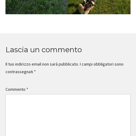
Lascia un commento
Il tuo indirizzo email non sarà pubblicato.
I campi obbligatori sono
contrassegnati
*
Commento
*