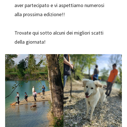
aver partecipato e vi aspettiamo numerosi
alla prossima edizione!!
Trovate qui sotto alcuni dei migliori scatti
della giornata!