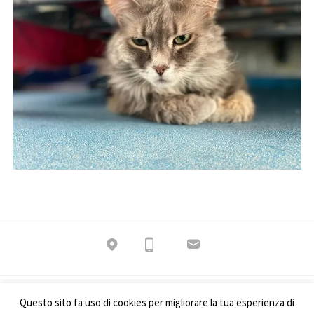
Questo sito fa uso di cookies per migliorare la tua esperienza di